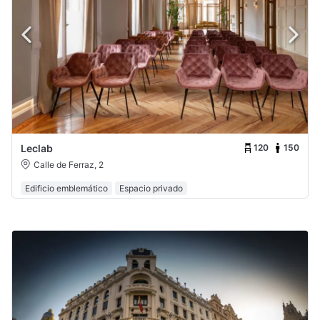
120
150
Leclab
Calle de Ferraz, 2
Edificio emblemático
Espacio privado