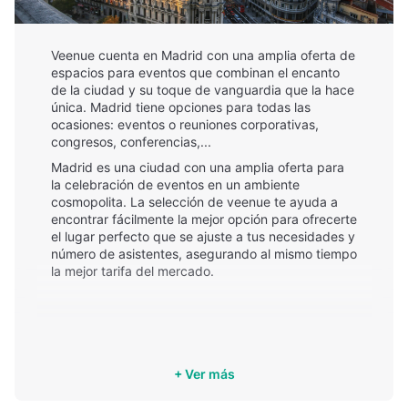
Veenue cuenta en Madrid con una amplia oferta de
espacios para eventos que combinan el encanto
de la ciudad y su toque de vanguardia que la hace
única. Madrid tiene opciones para todas las
ocasiones: eventos o reuniones corporativas,
congresos, conferencias,...
Madrid es una ciudad con una amplia oferta para
la celebración de eventos en un ambiente
cosmopolita. La selección de veenue te ayuda a
encontrar fácilmente la mejor opción para ofrecerte
el lugar perfecto que se ajuste a tus necesidades y
número de asistentes, asegurando al mismo tiempo
la mejor tarifa del mercado.
+ Ver más