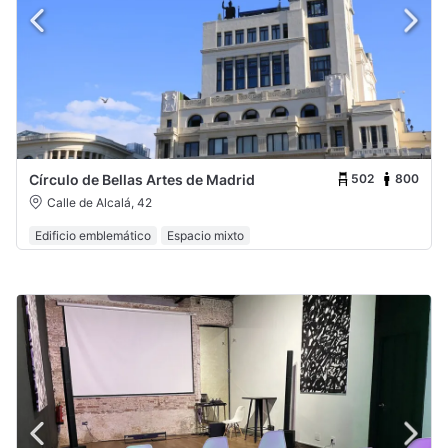
502
800
Círculo de Bellas Artes de Madrid
Calle de Alcalá, 42
Edificio emblemático
Espacio mixto