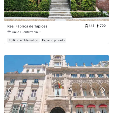
445
700
Real Fábrica de Tapices
Calle Fuenterrabía, 2
Edificio emblemático
Espacio privado