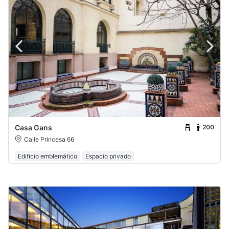
200
Casa Gans
Calle Princesa 66
Edificio emblemático
Espacio privado