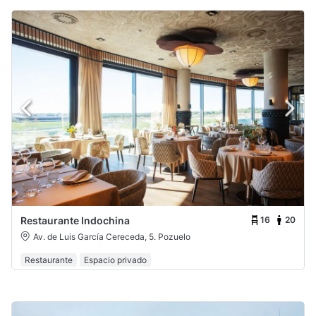
16
20
Restaurante Indochina
Av. de Luis García Cereceda, 5. Pozuelo
Restaurante
Espacio privado