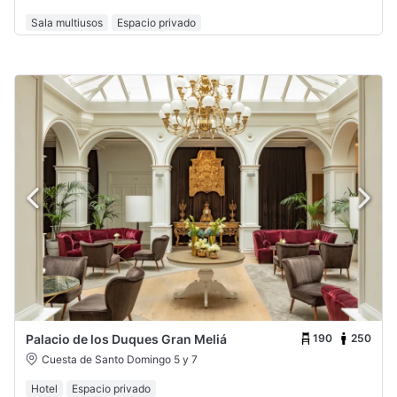
Sala multiusos
Espacio privado
190
250
Palacio de los Duques Gran Meliá
Cuesta de Santo Domingo 5 y 7
Hotel
Espacio privado