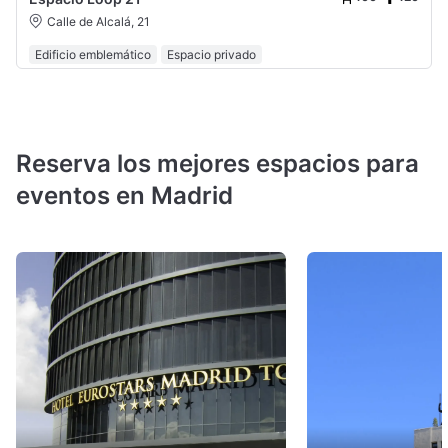
Calle de Alcalá, 21
Edificio emblemático
Espacio privado
Reserva los mejores espacios para
eventos en Madrid