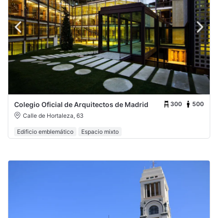
300
500
Colegio Oficial de Arquitectos de Madrid
Calle de Hortaleza, 63
Edificio emblemático
Espacio mixto