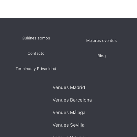
Quiénes somos
Mejores eventos
Contacto
Blog
Términos y Privacidad
Venues Madrid
Venues Barcelona
Venues Málaga
Venues Sevilla