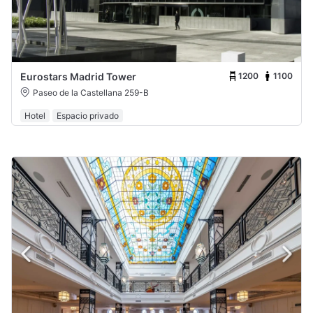
1200
1100
Eurostars Madrid Tower
Paseo de la Castellana 259-B
Hotel
Espacio privado