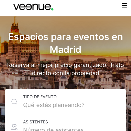
Espacios para eventos en
Madrid
Reserva al mejor precio garantizado. Trato
directo con la propiedad
TIPO DE EVENTO
ASISTENTES