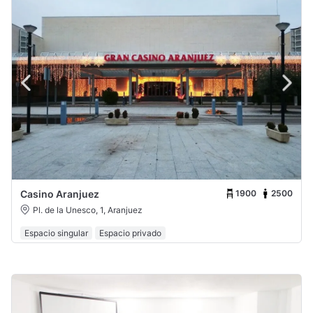
1900
2500
Casino Aranjuez
Pl. de la Unesco, 1, Aranjuez
Espacio singular
Espacio privado