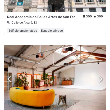
300
300
Real Academia de Bellas Artes de San Fernando
Calle de Alcalá, 13
Edificio emblemático
Espacio privado