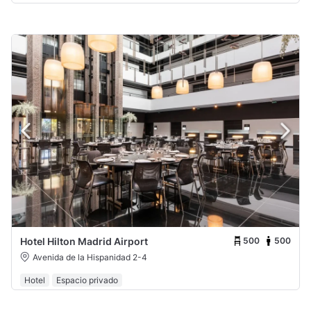
500
500
Hotel Hilton Madrid Airport
Avenida de la Hispanidad 2-4
Hotel
Espacio privado