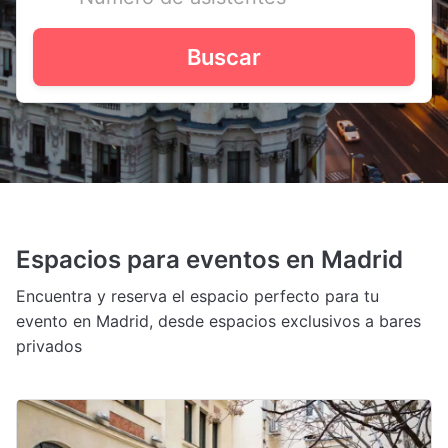
Buscar
veenue
> Venues Madrid
Espacios para eventos en Madrid
Encuentra y reserva el espacio perfecto para tu
evento en Madrid, desde espacios exclusivos a bares
privados