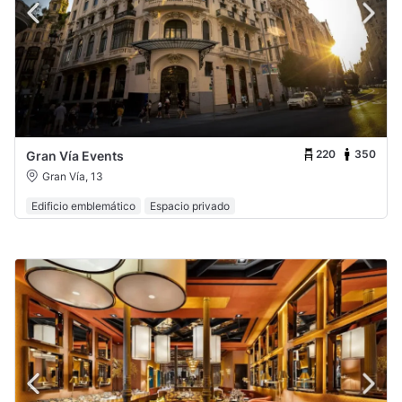
220
350
Gran Vía Events
Gran Vía, 13
Edificio emblemático
Espacio privado