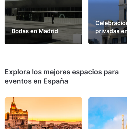
Celebracio
Bodas en Madrid
privadas en
Explora los mejores espacios para
eventos en España