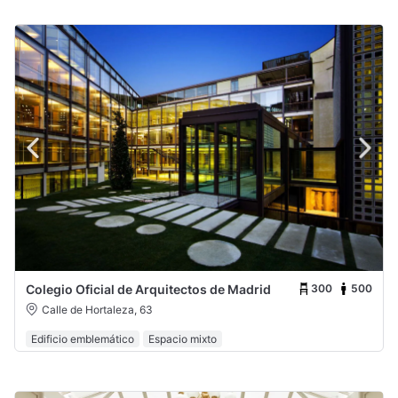
300
500
Colegio Oficial de Arquitectos de Madrid
Calle de Hortaleza, 63
Edificio emblemático
Espacio mixto