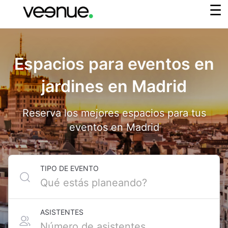
Espacios para eventos en
jardines en Madrid
Reserva los mejores espacios para tus
eventos en Madrid
TIPO DE EVENTO
ASISTENTES