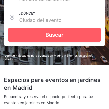
¿DÓNDE?
Buscar
veenue
>
Espacios para eventos en Madrid
> Eventos en jardines
Madrid
Espacios para eventos en jardines
en Madrid
Encuentra y reserva el espacio perfecto para tus
eventos en jardines en Madrid