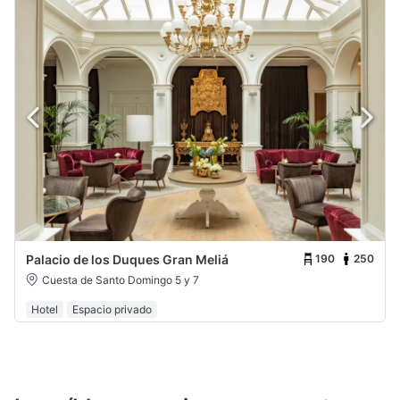
190
250
Palacio de los Duques Gran Meliá
Cuesta de Santo Domingo 5 y 7
Hotel
Espacio privado