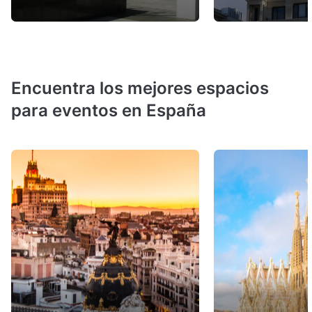
Encuentra los mejores espacios
para eventos en España