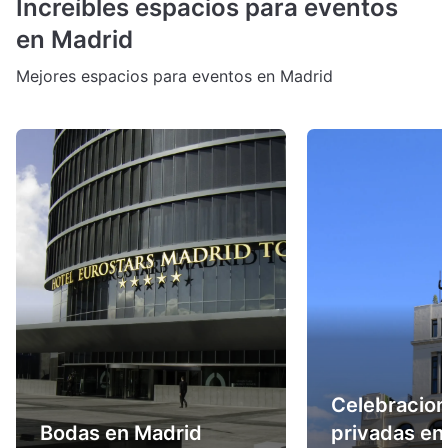
Increíbles espacios para eventos
en Madrid
Mejores espacios para eventos en Madrid
Celebracio
Bodas en Madrid
privadas en