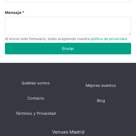
Mensaje
Al enviar este formulario, estás aceptando nuestra
política de privacidad
.
Quiénes somos
Mejores eventos
Contacto
Blog
Términos y Privacidad
Venues Madrid