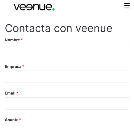
Contacta con veenue
Nombre
Empresa
Email
Asunto