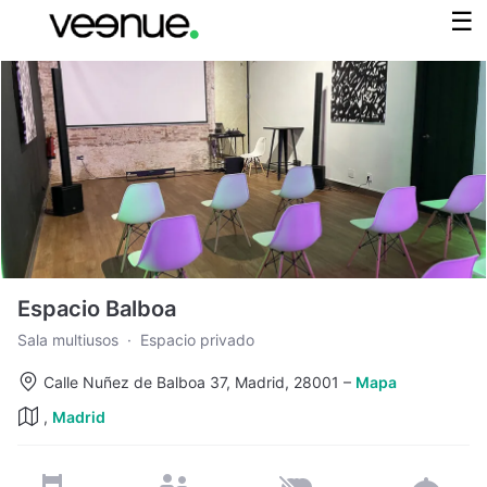
Espacio Balboa
Sala multiusos
·
Espacio privado
Calle Nuñez de Balboa 37, Madrid, 28001
–
Mapa
,
Madrid