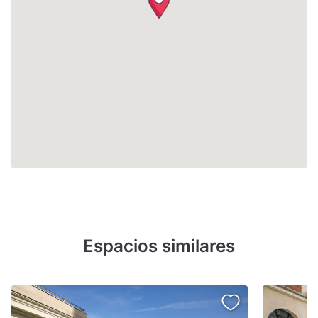
Espacios similares