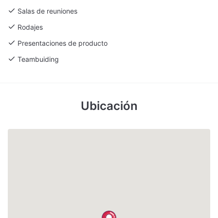
Salas de reuniones
Rodajes
Presentaciones de producto
Teambuiding
Ubicación