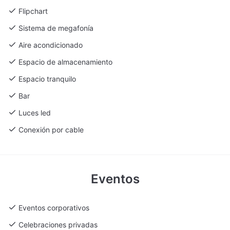
Flipchart
Sistema de megafonía
Aire acondicionado
Espacio de almacenamiento
Espacio tranquilo
Bar
Luces led
Conexión por cable
Eventos
Eventos corporativos
Celebraciones privadas