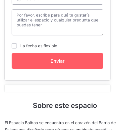
La fecha es flexible
Enviar
Sobre este espacio
El Espacio Balboa se encuentra en el corazón del Barrio de
Salamanca diseñado para ofrecer un ambiente versátil y