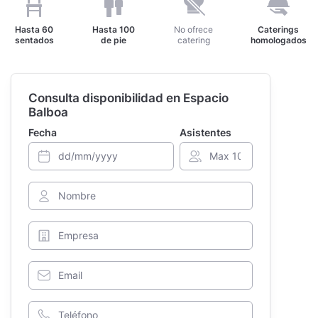
Hasta
60
Hasta
100
No ofrece
Caterings
sentados
de pie
catering
homologados
Consulta disponibilidad en Espacio
Balboa
Fecha
Asistentes