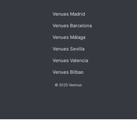
Venues Madrid
Venues Barcelona
Venues Málaga
Venues Sevilla
Venues Valencia
Venues Bilbao
© 2025 Veenue.