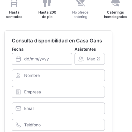
Hasta
Hasta
200
No ofrece
Caterings
sentados
de pie
catering
homologados
Consulta disponibilidad en Casa Gans
Fecha
Asistentes