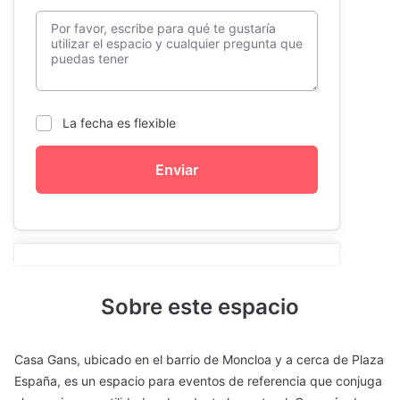
La fecha es flexible
Enviar
Sobre este espacio
Casa Gans, ubicado en el barrio de Moncloa y a cerca de Plaza
España, es un espacio para eventos de referencia que conjuga