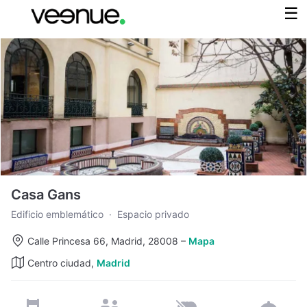
Casa Gans
Edificio emblemático
·
Espacio privado
Calle Princesa 66, Madrid, 28008
–
Mapa
Centro ciudad,
Madrid