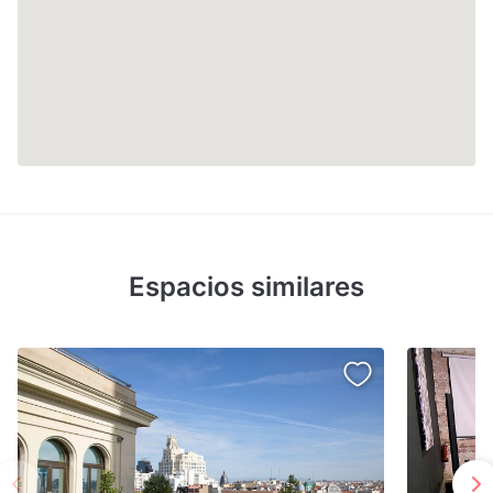
Espacios similares