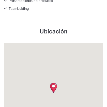
Presentaciones de producto
Teambuiding
Ubicación