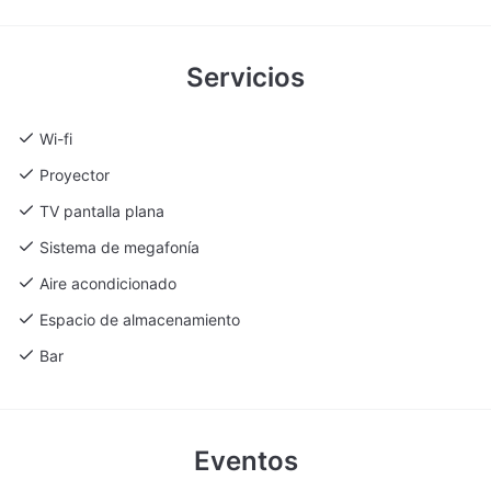
Servicios
Wi-fi
Proyector
TV pantalla plana
Sistema de megafonía
Aire acondicionado
Espacio de almacenamiento
Bar
Eventos