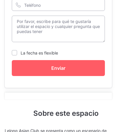
La fecha es flexible
Enviar
Sobre este espacio
Lelong Asian Club se presenta como un escenario de