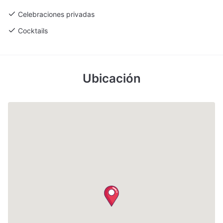
Celebraciones privadas
Cocktails
Ubicación