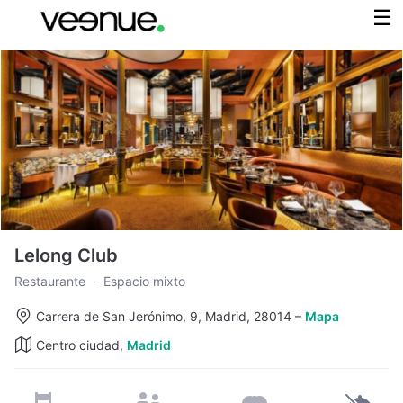
Lelong Club
Restaurante
·
Espacio mixto
Carrera de San Jerónimo, 9, Madrid, 28014
–
Mapa
Centro ciudad,
Madrid