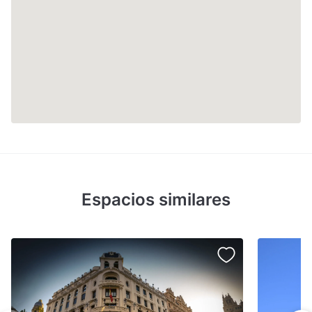
Espacios similares