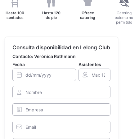
Hasta
100
Hasta
120
Ofrece
Catering
sentados
de pie
catering
externo no
permitido
Consulta disponibilidad en Lelong Club
Contacto: Verónica Rathmann
Fecha
Asistentes