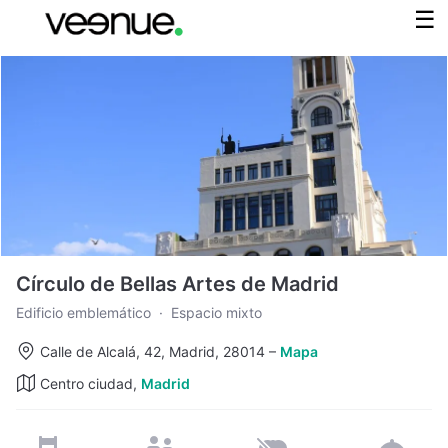
Círculo de Bellas Artes de Madrid
Edificio emblemático
·
Espacio mixto
Calle de Alcalá, 42, Madrid, 28014
–
Mapa
Centro ciudad,
Madrid