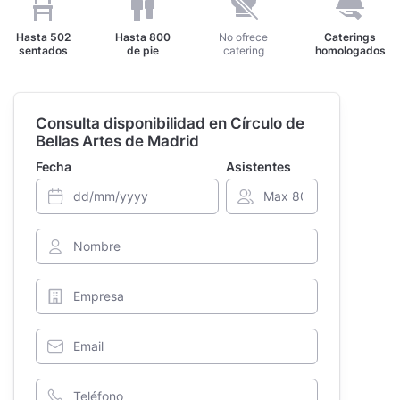
Hasta
502
Hasta
800
No ofrece
Caterings
sentados
de pie
catering
homologados
Consulta disponibilidad en Círculo de
Bellas Artes de Madrid
Fecha
Asistentes