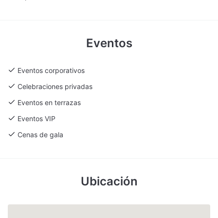
Eventos
Eventos corporativos
Celebraciones privadas
Eventos en terrazas
Eventos VIP
Cenas de gala
Ubicación