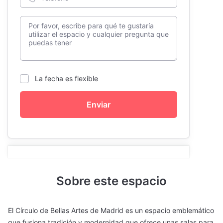
La fecha es flexible
Enviar
Sobre este espacio
El Círculo de Bellas Artes de Madrid es un espacio emblemático
que fusiona tradición y modernidad que ofrece unas salas para