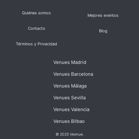
Quiénes somos
Mejores eventos
Contacto
Blog
Términos y Privacidad
Venues Madrid
Venues Barcelona
Venues Málaga
Venues Sevilla
Venues Valencia
Venues Bilbao
© 2025 Veenue.