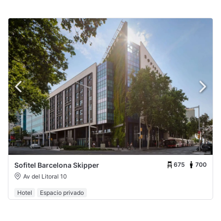
675
700
Sofitel Barcelona Skipper
Av del Litoral 10
Hotel
Espacio privado