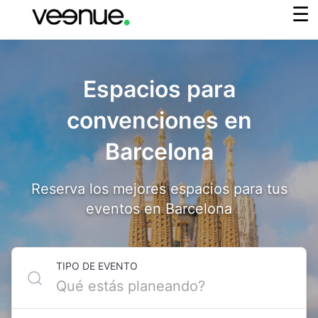
Espacios para
convenciones en
Barcelona
Reserva los mejores espacios para tus
eventos en Barcelona
TIPO DE EVENTO