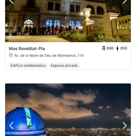
300
350
Mas Ravetllat-Pla
Av. de la Mare de Déu de Montserrat, 114
Edificio emblemático
Espacio privado