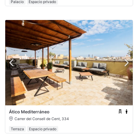
Palacio
Espacio privado
Ático Mediterráneo
Carrer del Consell de Cent, 334
Terraza
Espacio privado