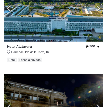
500
Hotel Atztavara
Carrer del Pla de la Torre, 16
Hotel
Espacio privado