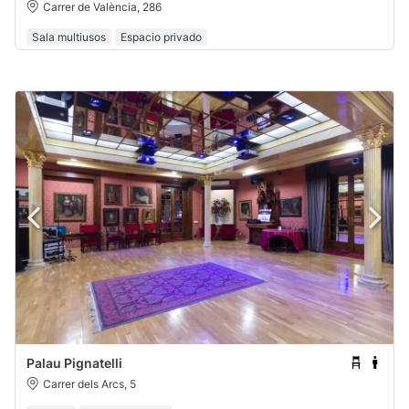
Carrer de València, 286
Sala multiusos
Espacio privado
Palau Pignatelli
Carrer dels Arcs, 5