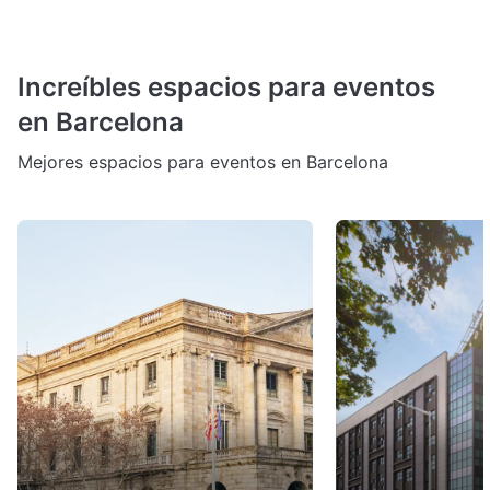
Increíbles espacios para eventos
en Barcelona
Mejores espacios para eventos en Barcelona