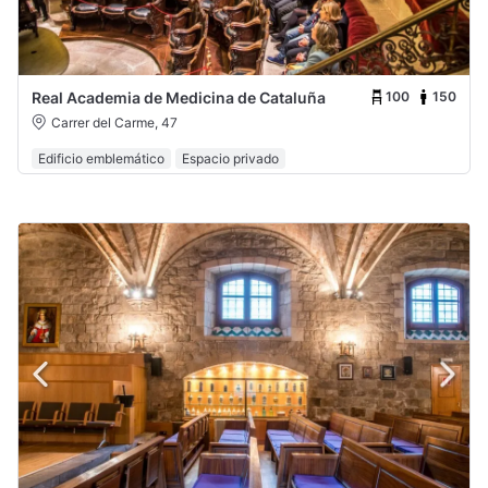
100
150
Real Academia de Medicina de Cataluña
Carrer del Carme, 47
Edificio emblemático
Espacio privado