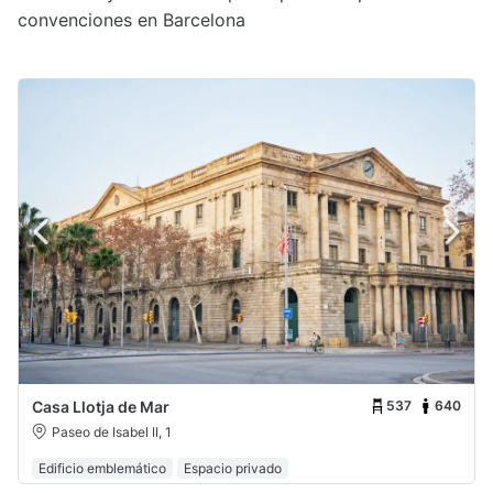
convenciones en Barcelona
537
640
Casa Llotja de Mar
Paseo de Isabel II, 1
Edificio emblemático
Espacio privado