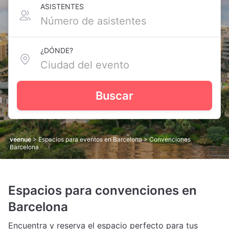
ASISTENTES
¿DÓNDE?
Buscar
veenue
>
Espacios para eventos en Barcelona
> Convenciones
Barcelona
Espacios para convenciones en
Barcelona
Encuentra y reserva el espacio perfecto para tus