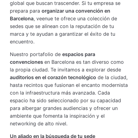
global que buscan trascender. Si tu empresa se
prepara para
organizar una convención en
Barcelona
, veenue te ofrece una colección de
sedes que se alinean con la reputación de tu
marca y te ayudan a garantizar el éxito de tu
encuentro.
Nuestro portafolio de
espacios para
convenciones
en Barcelona es tan diverso como
la propia ciudad. Te invitamos a explorar desde
auditorios en el corazón tecnológico
de la ciudad,
hasta recintos que fusionan el encanto modernista
con la infraestructura más avanzada. Cada
espacio ha sido seleccionado por su capacidad
para albergar grandes audiencias y ofrecer un
ambiente que fomenta la inspiración y el
networking de alto nivel.
Un aliado en la búsqueda de tu sede