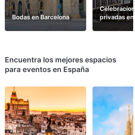
Celebracio
Bodas en Barcelona
privadas en
Encuentra los mejores espacios
para eventos en España