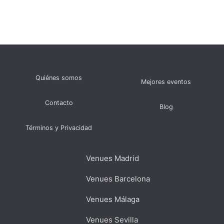
Quiénes somos
Mejores eventos
Contacto
Blog
Términos y Privacidad
Venues Madrid
Venues Barcelona
Venues Málaga
Venues Sevilla