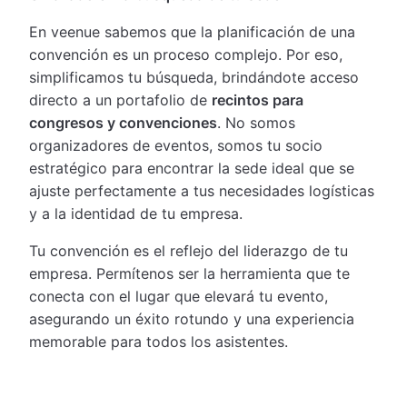
En veenue sabemos que la planificación de una
convención es un proceso complejo. Por eso,
simplificamos tu búsqueda, brindándote acceso
directo a un portafolio de
recintos para
congresos y convenciones
. No somos
organizadores de eventos, somos tu socio
estratégico para encontrar la sede ideal que se
ajuste perfectamente a tus necesidades logísticas
y a la identidad de tu empresa.
Tu convención es el reflejo del liderazgo de tu
empresa. Permítenos ser la herramienta que te
conecta con el lugar que elevará tu evento,
asegurando un éxito rotundo y una experiencia
memorable para todos los asistentes.