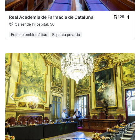
125
Real Academia de Farmacia de Cataluña
Carrer de l'Hospital, 56
Edificio emblemático
Espacio privado