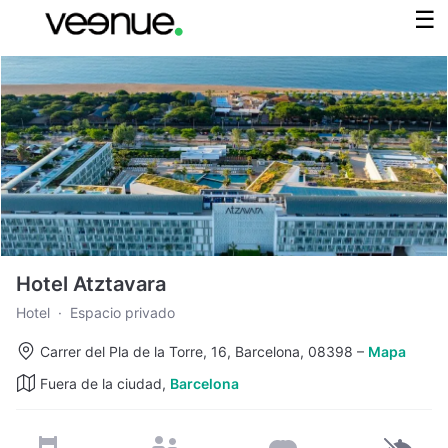
Hotel Atztavara
Hotel
·
Espacio privado
Carrer del Pla de la Torre, 16, Barcelona, 08398
–
Mapa
Fuera de la ciudad,
Barcelona