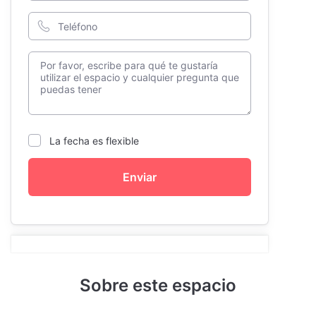
La fecha es flexible
Enviar
Sobre este espacio