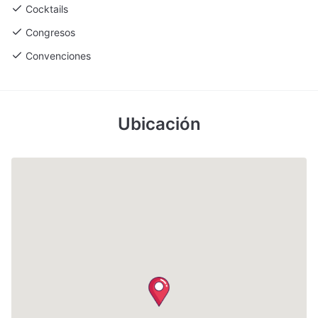
Cocktails
Congresos
Convenciones
Ubicación