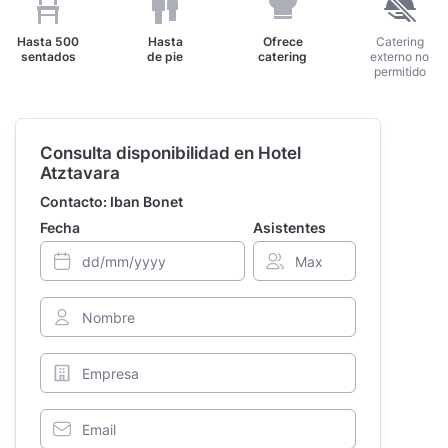
Hasta
500
Hasta
Ofrece
Catering
sentados
de pie
catering
externo no
permitido
Consulta disponibilidad en Hotel
Atztavara
Contacto: Iban Bonet
Fecha
Asistentes