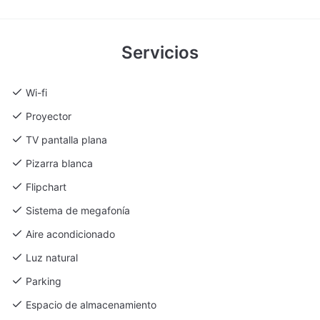
Servicios
Wi-fi
Proyector
TV pantalla plana
Pizarra blanca
Flipchart
Sistema de megafonía
Aire acondicionado
Luz natural
Parking
Espacio de almacenamiento