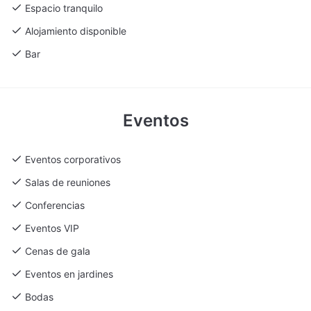
Espacio tranquilo
Alojamiento disponible
Bar
Eventos
Eventos corporativos
Salas de reuniones
Conferencias
Eventos VIP
Cenas de gala
Eventos en jardines
Bodas