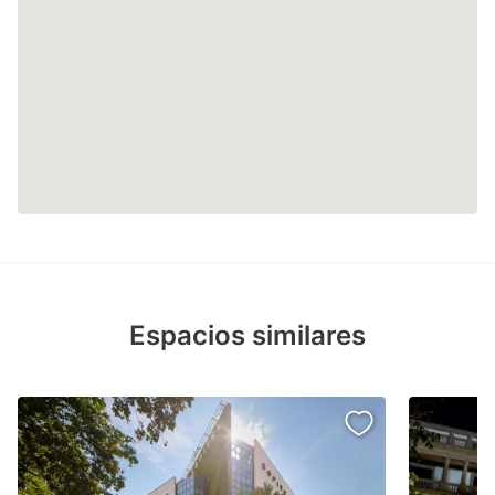
Espacios similares