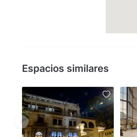
Espacios similares