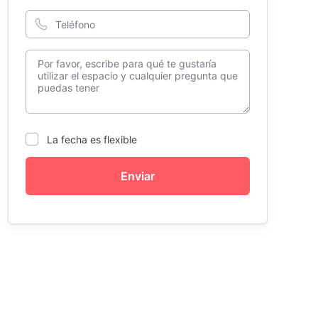
La fecha es flexible
Enviar