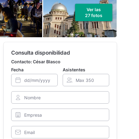
Ver las
27 fotos
Consulta disponibilidad
Contacto: César Blasco
Fecha
Asistentes