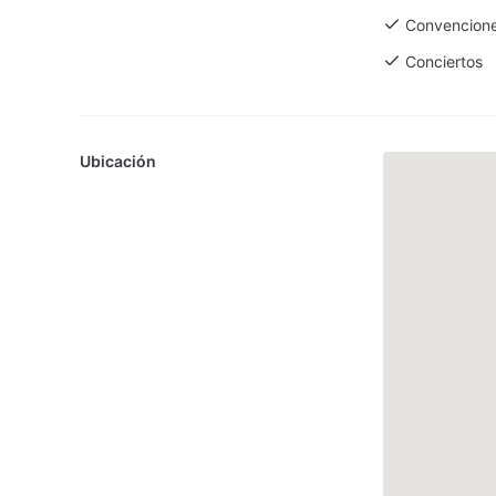
Convencion
Conciertos
Ubicación