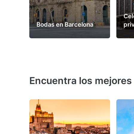
Cel
Bodas en Barcelona
pri
Encuentra los mejores