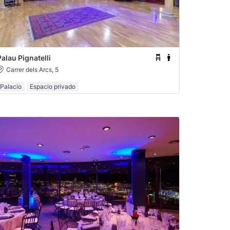
Palau Pignatelli
Carrer dels Arcs, 5
Palacio
Espacio privado