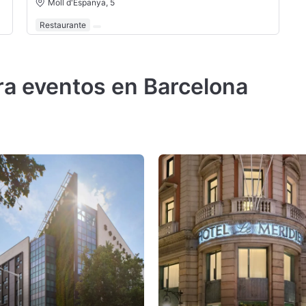
Moll d'Espanya, 5
Restaurante
ra eventos en Barcelona