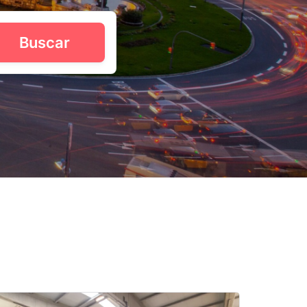
Buscar