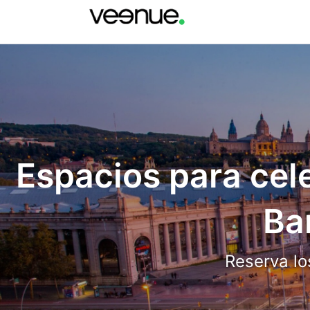
Espacios para cel
Ba
Reserva lo