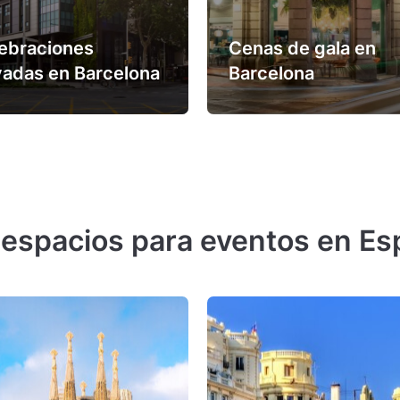
ebraciones
Cenas de gala en
vadas en Barcelona
Barcelona
 espacios para eventos en E