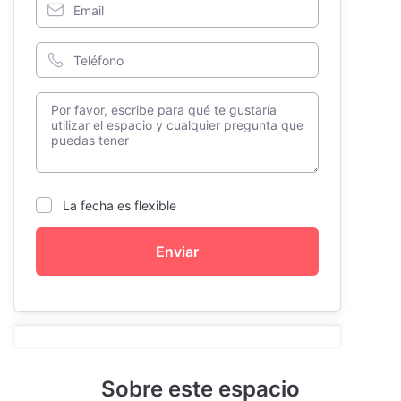
La fecha es flexible
Enviar
Sobre este espacio