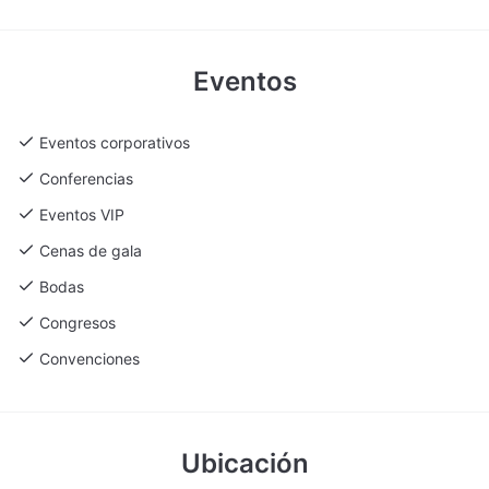
Eventos
Eventos corporativos
Conferencias
Eventos VIP
Cenas de gala
Bodas
Congresos
Convenciones
Ubicación