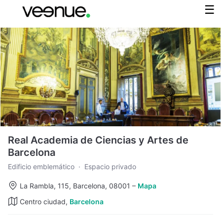
Real Academia de Ciencias y Artes de
Barcelona
Edificio emblemático
·
Espacio privado
La Rambla, 115, Barcelona, 08001
–
Mapa
Centro ciudad,
Barcelona