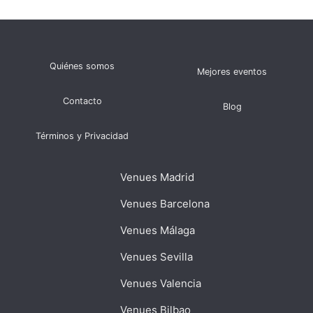
Quiénes somos
Mejores eventos
Contacto
Blog
Términos y Privacidad
Venues Madrid
Venues Barcelona
Venues Málaga
Venues Sevilla
Venues Valencia
Venues Bilbao