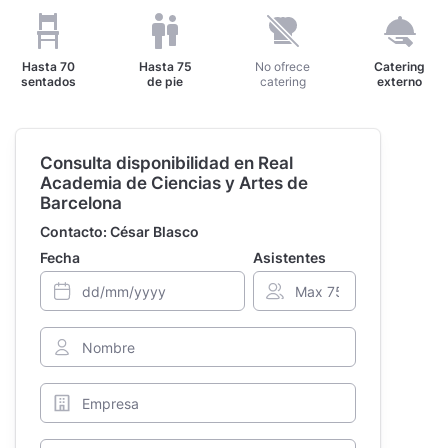
Hasta
70
Hasta
75
No ofrece
Catering
sentados
de pie
catering
externo
Consulta disponibilidad en Real
Academia de Ciencias y Artes de
Barcelona
Contacto: César Blasco
Fecha
Asistentes