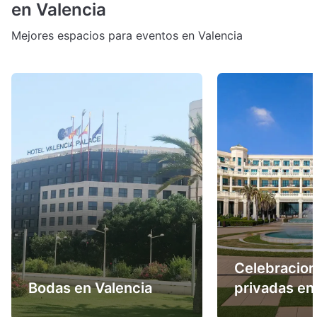
en Valencia
Mejores espacios para eventos en Valencia
Celebracio
Bodas en Valencia
privadas en