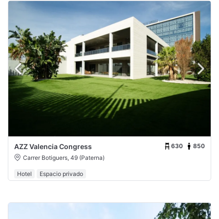
630
850
AZZ Valencia Congress
Carrer Botiguers, 49 (Paterna)
Hotel
Espacio privado