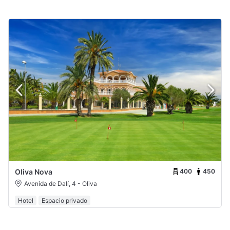
400
450
Oliva Nova
Avenida de Dalí, 4 - Oliva
Hotel
Espacio privado