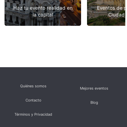
Haz tu evento realidad en
Eventos de p
la capital
Ciudad 
Quiénes somos
Mejores eventos
Contacto
Blog
Términos y Privacidad