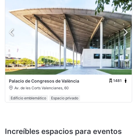
1481
Palacio de Congresos de València
Av. de les Corts Valencianes, 60
Edificio emblemático
Espacio privado
Increíbles espacios para eventos