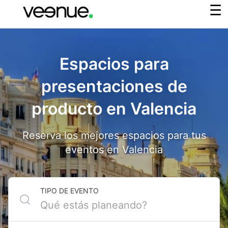
Espacios para
presentaciones de
producto en Valencia
Reserva los mejores espacios para tus
eventos en Valencia
TIPO DE EVENTO