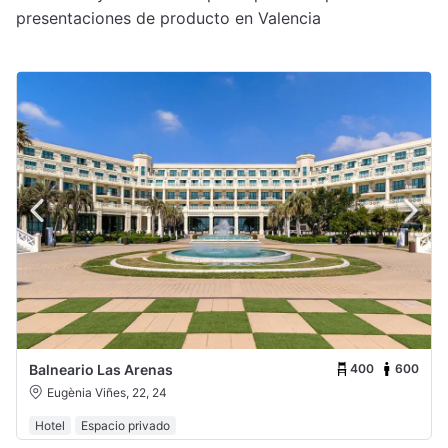
presentaciones de producto en Valencia
400
600
Balneario Las Arenas
Eugènia Viñes, 22, 24
Hotel
Espacio privado