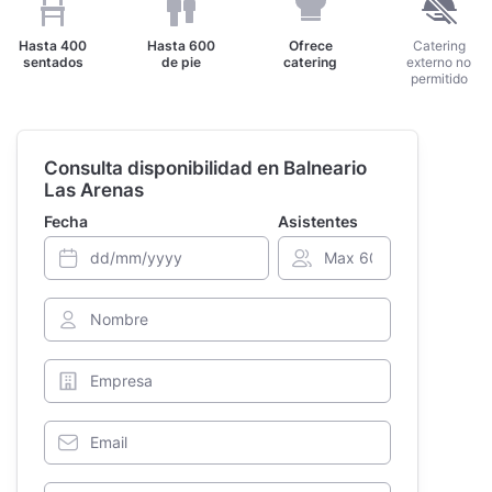
Hasta
400
Hasta
600
Ofrece
Catering
sentados
de pie
catering
externo no
permitido
Consulta disponibilidad en Balneario
Las Arenas
Fecha
Asistentes