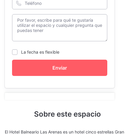
La fecha es flexible
Enviar
Sobre este espacio
El Hotel Balneario Las Arenas es un hotel cinco estrellas Gran