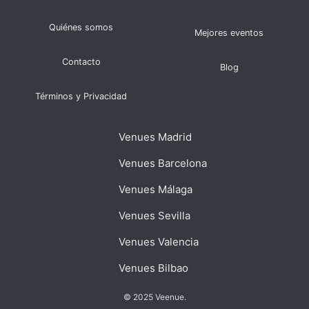
Quiénes somos
Mejores eventos
Contacto
Blog
Términos y Privacidad
Venues Madrid
Venues Barcelona
Venues Málaga
Venues Sevilla
Venues Valencia
Venues Bilbao
© 2025 Veenue.