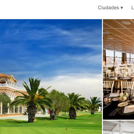
Ciudades
L