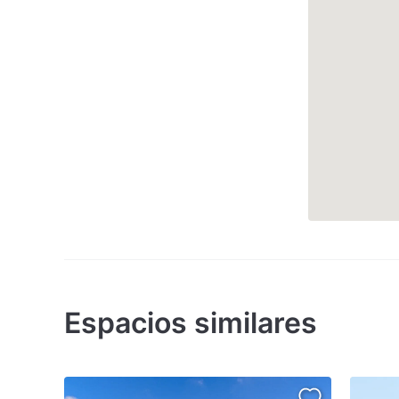
Espacios similares