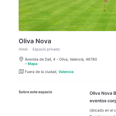
Oliva Nova
Hotel
·
Espacio privado
Avenida de Dalí, 4 - Oliva, Valencia, 46780
–
Mapa
Fuera de la ciudad,
Valencia
Sobre este espacio
Oliva Nova B
eventos cor
Ubicado en el c