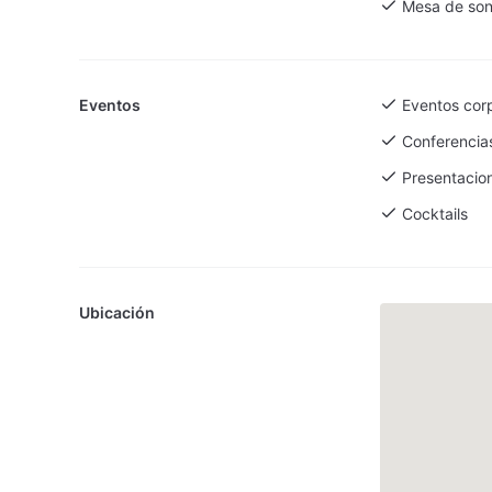
Mesa de son
Eventos
Eventos cor
Conferencia
Presentacio
Cocktails
Ubicación