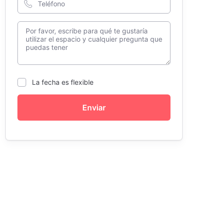
La fecha es flexible
Enviar