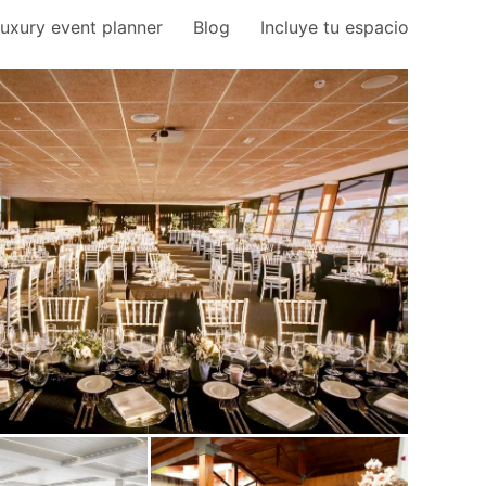
uxury event planner
Blog
Incluye tu espacio