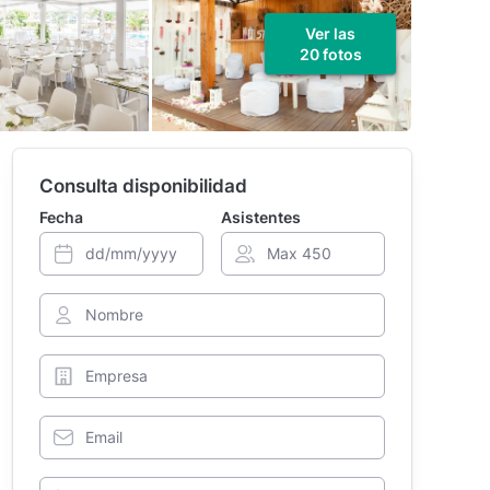
Ver las
20 fotos
Consulta disponibilidad
Fecha
Asistentes