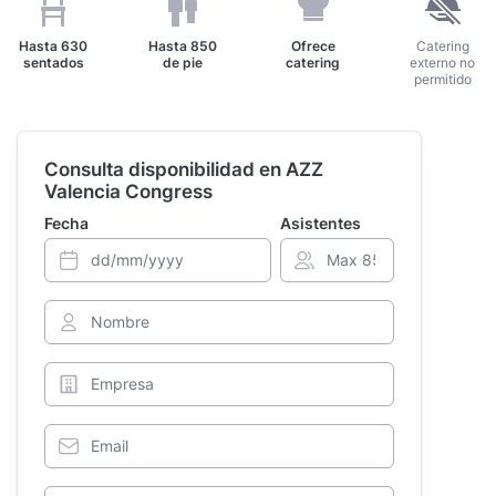
Hasta
630
Hasta
850
Ofrece
Catering
sentados
de pie
catering
externo no
permitido
Consulta disponibilidad en AZZ
Valencia Congress
Fecha
Asistentes