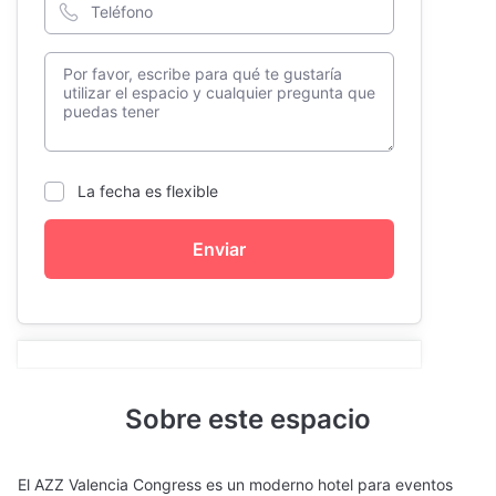
La fecha es flexible
Enviar
Sobre este espacio
El AZZ Valencia Congress es un moderno hotel para eventos