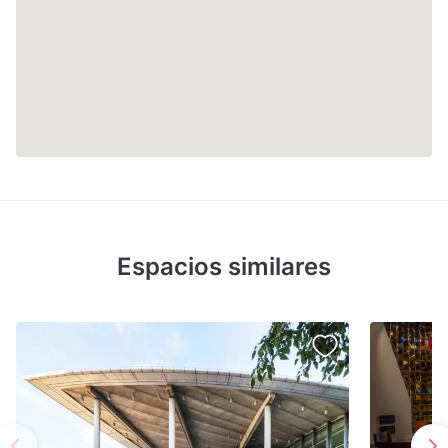
Espacios similares