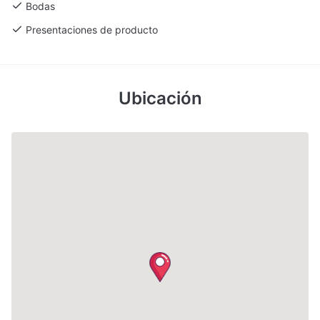
Bodas
Presentaciones de producto
Ubicación