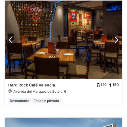
120
150
Hard Rock Café Valencia
Avenida del Marqués de Sotelo, 6
Restaurante
Espacio privado