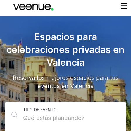
Espacios para
celebraciones privadas en
Valencia
Reserva los mejores espacios para tus
eventos en Valencia
TIPO DE EVENTO