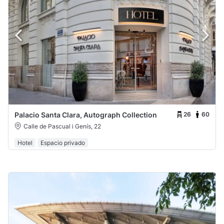
26
60
Palacio Santa Clara, Autograph Collection
Calle de Pascual i Genís, 22
Hotel
Espacio privado