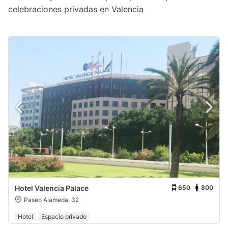
celebraciones privadas en Valencia
650
800
Hotel Valencia Palace
Paseo Alameda, 32
Hotel
Espacio privado