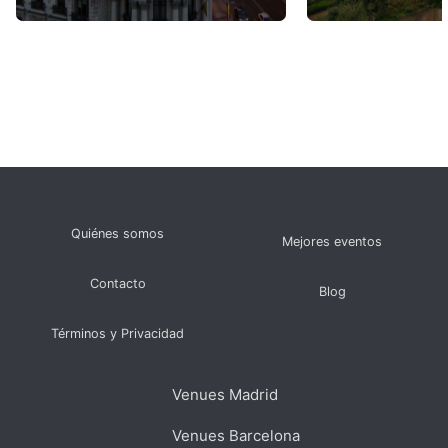
Quiénes somos
Mejores eventos
Contacto
Blog
Términos y Privacidad
Venues Madrid
Venues Barcelona