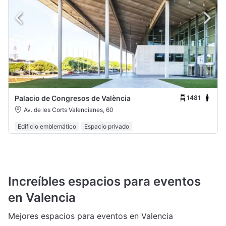
1481
Palacio de Congresos de València
Av. de les Corts Valencianes, 60
Edificio emblemático
Espacio privado
Increíbles espacios para eventos
en Valencia
Mejores espacios para eventos en Valencia