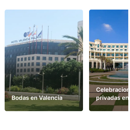
Celebracio
Bodas en Valencia
privadas en