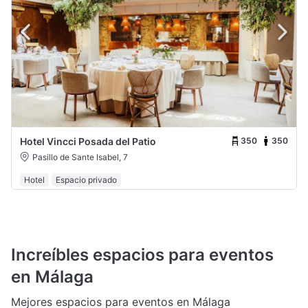
350
350
Hotel Vincci Posada del Patio
Pasillo de Sante Isabel, 7
Hotel
Espacio privado
Increíbles espacios para eventos
en Málaga
Mejores espacios para eventos en Málaga