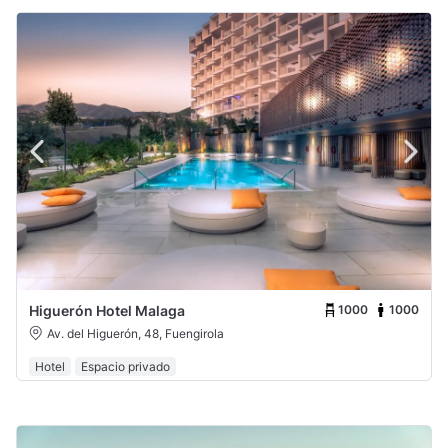
1000
1000
Higuerón Hotel Malaga
Av. del Higuerón, 48, Fuengirola
Hotel
Espacio privado