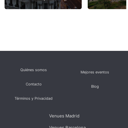
Quiénes somos
Mejores eventos
Contacto
Blog
Términos y Privacidad
Venues Madrid
Venues Barcelona