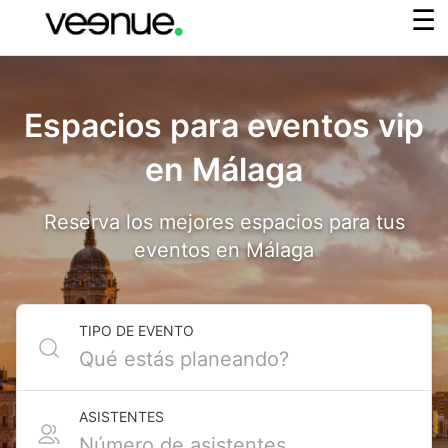
Espacios para eventos vip
en Málaga
Reserva los mejores espacios para tus
eventos en Málaga
TIPO DE EVENTO
ASISTENTES