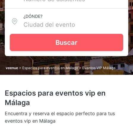
¿DÓNDE?
Buscar
veenue
>
Espacios para eventos en Málaga
> Eventos VIP Málaga
Espacios para eventos vip en
Málaga
Encuentra y reserva el espacio perfecto para tus
eventos vip en Málaga