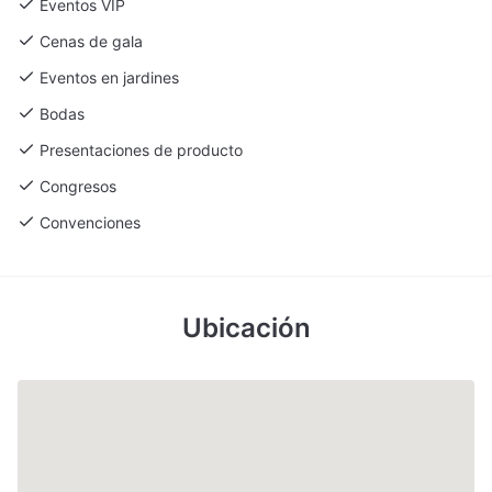
Eventos VIP
Cenas de gala
Eventos en jardines
Bodas
Presentaciones de producto
Congresos
Convenciones
Ubicación