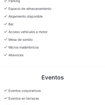
Parking
Espacio de almacenamiento
Alojamiento disponible
Bar
Acceso vehículos a motor
Mesa de sonido
Micros inalámbricos
Altavoces
Eventos
Eventos corporativos
Eventos en terrazas