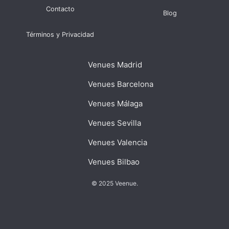
Contacto
Blog
Términos y Privacidad
Venues Madrid
Venues Barcelona
Venues Málaga
Venues Sevilla
Venues Valencia
Venues Bilbao
© 2025 Veenue.