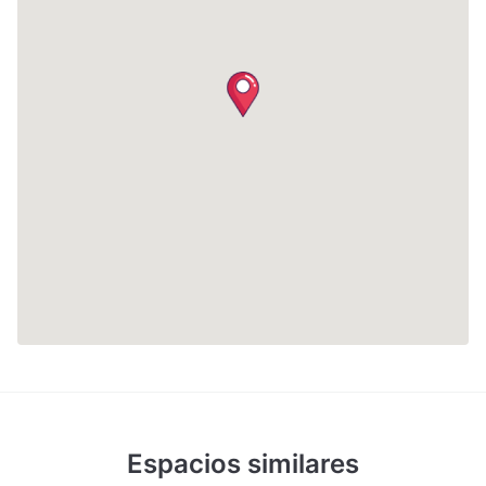
Espacios similares