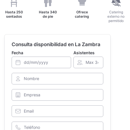
Hasta
250
Hasta
340
Ofrece
Catering
sentados
de pie
catering
externo no
permitido
Consulta disponibilidad en La Zambra
Fecha
Asistentes