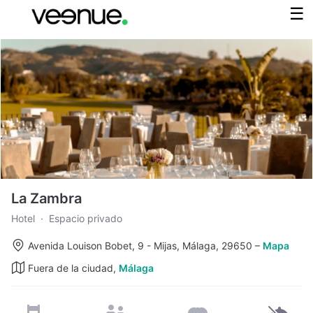
La Zambra
Hotel
·
Espacio privado
Avenida Louison Bobet, 9 - Mijas, Málaga, 29650
–
Mapa
Fuera de la ciudad,
Málaga