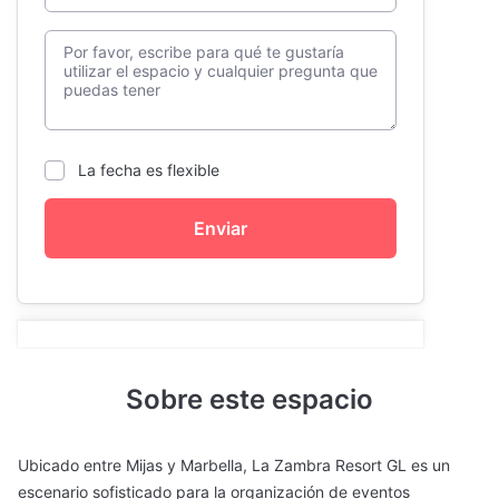
La fecha es flexible
Enviar
Sobre este espacio
Ubicado entre Mijas y Marbella, La Zambra Resort GL es un
escenario sofisticado para la organización de eventos