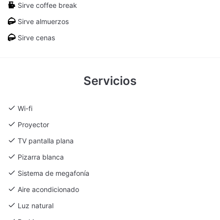
Sirve coffee break
Sirve almuerzos
Sirve cenas
Servicios
Wi-fi
Proyector
TV pantalla plana
Pizarra blanca
Sistema de megafonía
Aire acondicionado
Luz natural