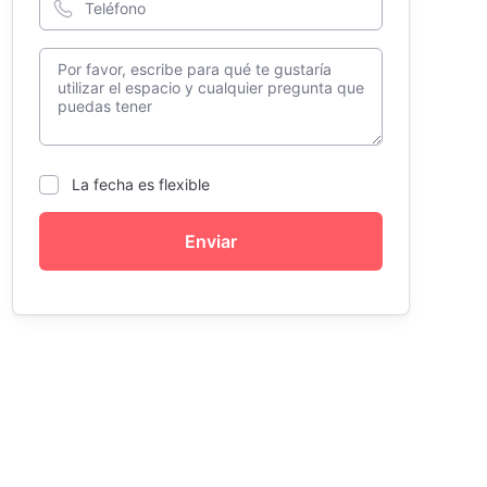
La fecha es flexible
Enviar