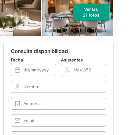
Ver las
21 fotos
Consulta disponibilidad
Fecha
Asistentes