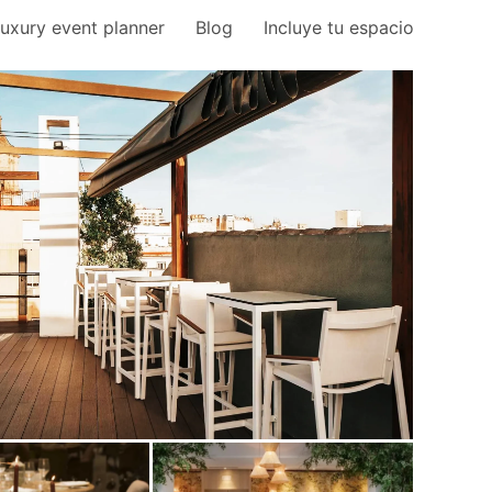
uxury event planner
Blog
Incluye tu espacio