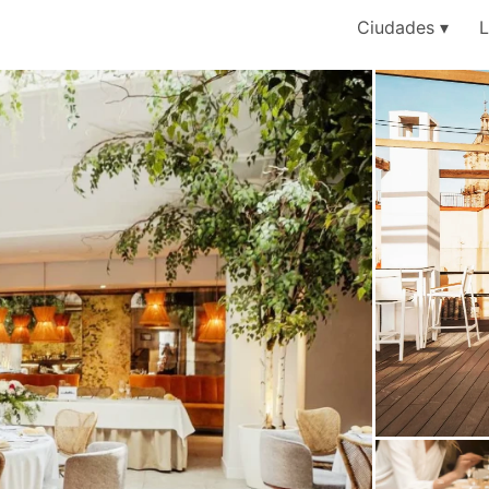
Ciudades
L