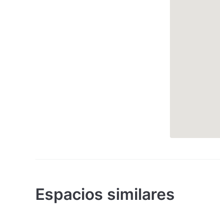
Espacios similares