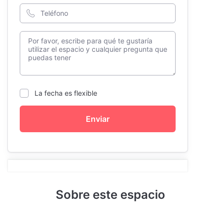
La fecha es flexible
Enviar
Sobre este espacio