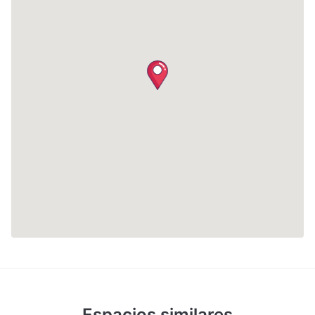
Espacios similares