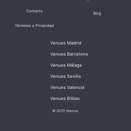
Contacto
Blog
Términos y Privacidad
Venues Madrid
Venues Barcelona
Venues Málaga
Venues Sevilla
Venues Valencia
Venues Bilbao
© 2025 Veenue.