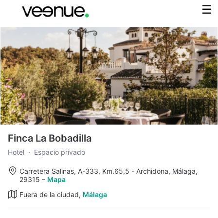
Finca La Bobadilla
Hotel
·
Espacio privado
Carretera Salinas, A-333, Km.65,5 - Archidona, Málaga,
29315
–
Mapa
Fuera de la ciudad,
Málaga