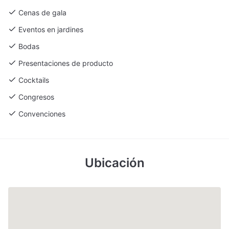
Cenas de gala
Eventos en jardines
Bodas
Presentaciones de producto
Cocktails
Congresos
Convenciones
Ubicación