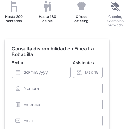
Hasta
200
Hasta
180
Ofrece
Catering
sentados
de pie
catering
externo no
permitido
Consulta disponibilidad en Finca La
Bobadilla
Fecha
Asistentes