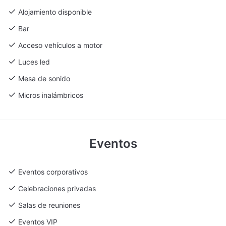
Alojamiento disponible
Bar
Acceso vehículos a motor
Luces led
Mesa de sonido
Micros inalámbricos
Eventos
Eventos corporativos
Celebraciones privadas
Salas de reuniones
Eventos VIP