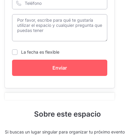
La fecha es flexible
Enviar
Sobre este espacio
Si buscas un lugar singular para organizar tu próximo evento