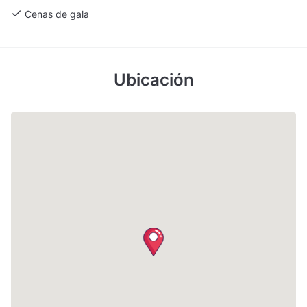
Cenas de gala
Ubicación