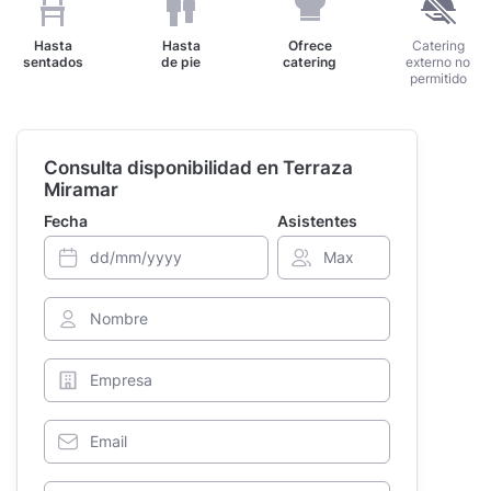
Hasta
Hasta
Ofrece
Catering
sentados
de pie
catering
externo no
permitido
Consulta disponibilidad en Terraza
Miramar
Fecha
Asistentes