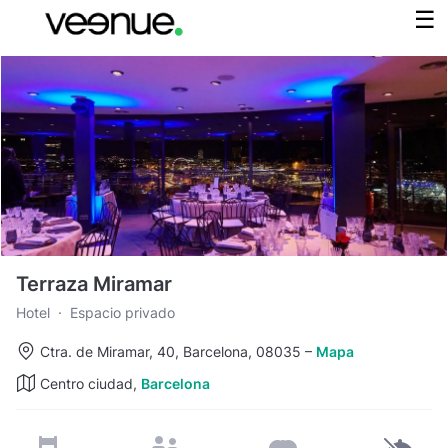
Terraza Miramar
Hotel
·
Espacio privado
Ctra. de Miramar, 40, Barcelona, 08035
–
Mapa
Centro ciudad,
Barcelona