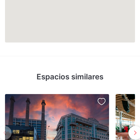
Espacios similares