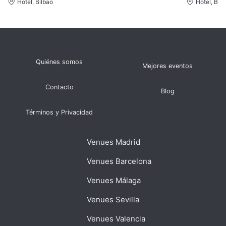
Hotel, Bilbao
Hotel, Bilb
Quiénes somos
Mejores eventos
Contacto
Blog
Términos y Privacidad
Venues Madrid
Venues Barcelona
Venues Málaga
Venues Sevilla
Venues Valencia