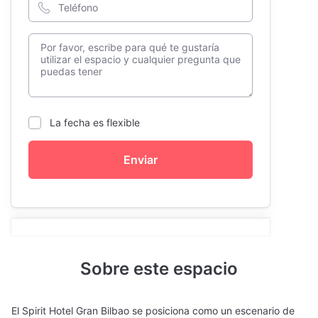
La fecha es flexible
Enviar
Sobre este espacio
El Spirit Hotel Gran Bilbao se posiciona como un escenario de