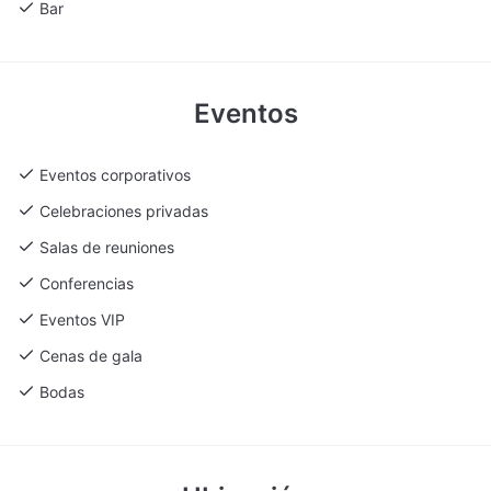
Bar
Eventos
Eventos corporativos
Celebraciones privadas
Salas de reuniones
Conferencias
Eventos VIP
Cenas de gala
Bodas