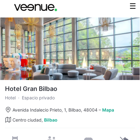
Hotel Gran Bilbao
Hotel
·
Espacio privado
Avenida Indalecio Prieto, 1, Bilbao, 48004
–
Mapa
Centro ciudad,
Bilbao