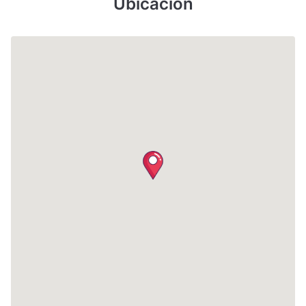
Ubicación