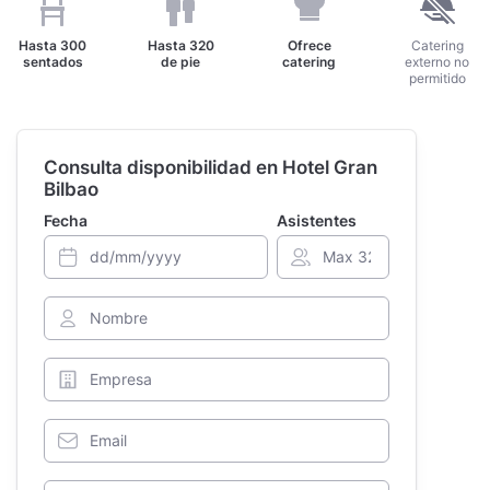
Hasta
300
Hasta
320
Ofrece
Catering
sentados
de pie
catering
externo no
permitido
Consulta disponibilidad en Hotel Gran
Bilbao
Fecha
Asistentes