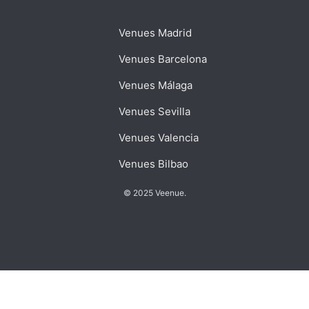
Venues Madrid
Venues Barcelona
Venues Málaga
Venues Sevilla
Venues Valencia
Venues Bilbao
© 2025 Veenue.