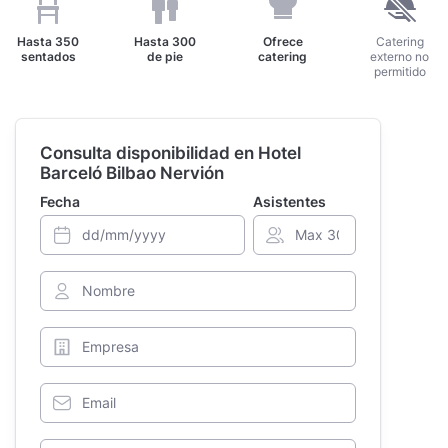
Hasta
350
Hasta
300
Ofrece
Catering
sentados
de pie
catering
externo no
permitido
Consulta disponibilidad en Hotel
Barceló Bilbao Nervión
Fecha
Asistentes