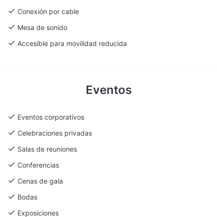
Conexión por cable
Mesa de sonido
Accesible para movilidad reducida
Eventos
Eventos corporativos
Celebraciones privadas
Salas de reuniones
Conferencias
Cenas de gala
Bodas
Exposiciones