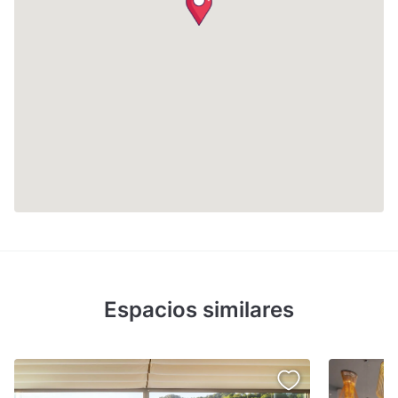
Espacios similares