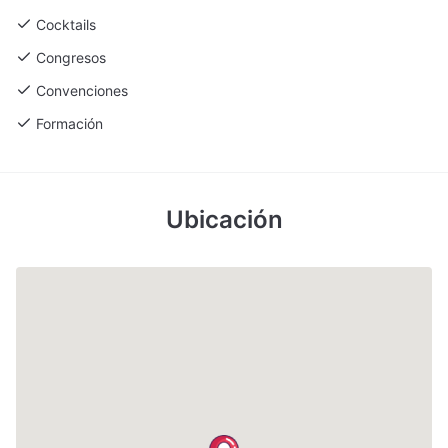
Cocktails
Congresos
Convenciones
Formación
Ubicación