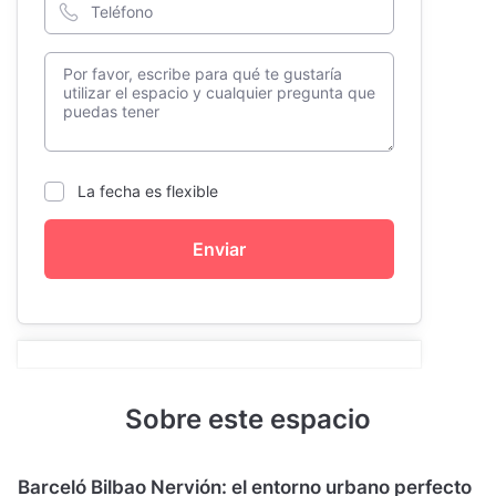
La fecha es flexible
Enviar
Sobre este espacio
Barceló Bilbao Nervión: el entorno urbano perfecto