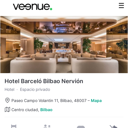
Hotel Barceló Bilbao Nervión
Hotel
·
Espacio privado
Paseo Campo Volantin 11, Bilbao, 48007
–
Mapa
Centro ciudad,
Bilbao