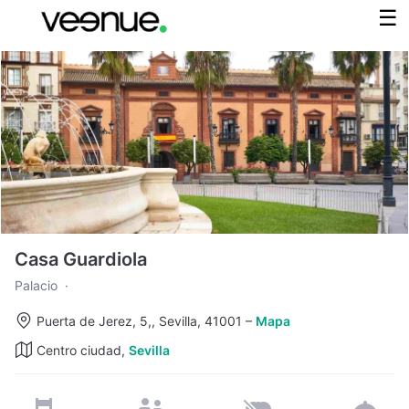
Casa Guardiola
Palacio
·
Puerta de Jerez, 5,, Sevilla, 41001
–
Mapa
Centro ciudad,
Sevilla