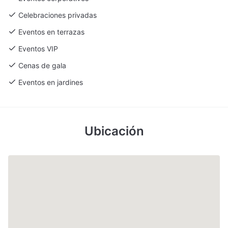
Celebraciones privadas
Eventos en terrazas
Eventos VIP
Cenas de gala
Eventos en jardines
Ubicación