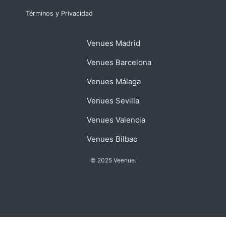
Términos y Privacidad
Venues Madrid
Venues Barcelona
Venues Málaga
Venues Sevilla
Venues Valencia
Venues Bilbao
© 2025 Veenue.