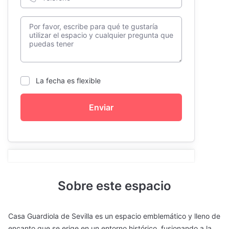
La fecha es flexible
Enviar
Sobre este espacio
Casa Guardiola de Sevilla es un espacio emblemático y lleno de
encanto que se erige en un entorno histórico, fusionando a la