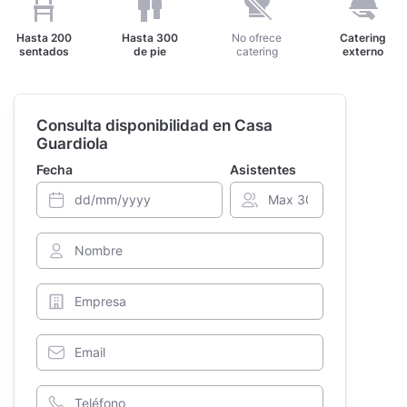
Hasta
200
Hasta
300
No ofrece
Catering
sentados
de pie
catering
externo
Consulta disponibilidad en Casa
Guardiola
Fecha
Asistentes