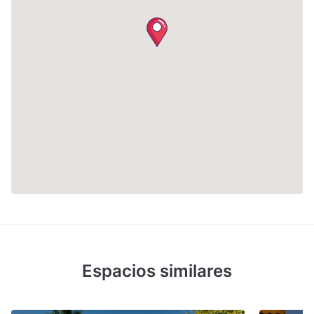
Espacios similares