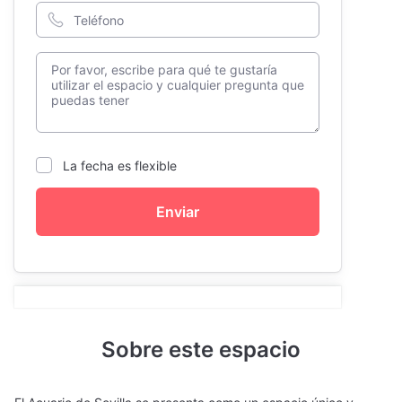
La fecha es flexible
Enviar
Sobre este espacio