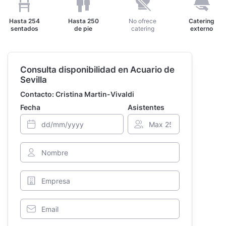
Hasta
254
Hasta
250
No ofrece
Catering
sentados
de pie
catering
externo
Consulta disponibilidad en Acuario de
Sevilla
Contacto: Cristina Martin-Vivaldi
Fecha
Asistentes