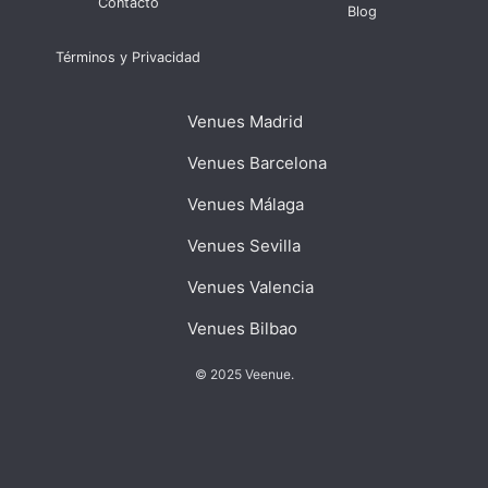
Contacto
Blog
Términos y Privacidad
Venues Madrid
Venues Barcelona
Venues Málaga
Venues Sevilla
Venues Valencia
Venues Bilbao
© 2025 Veenue.