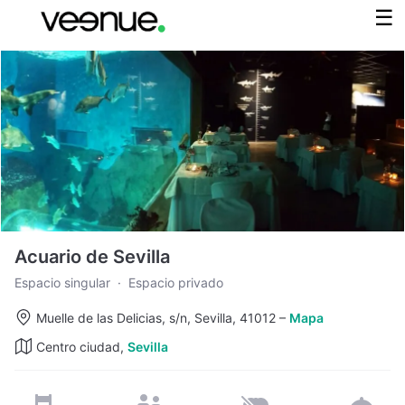
Acuario de Sevilla
Espacio singular
·
Espacio privado
Muelle de las Delicias, s/n, Sevilla, 41012
–
Mapa
Centro ciudad,
Sevilla