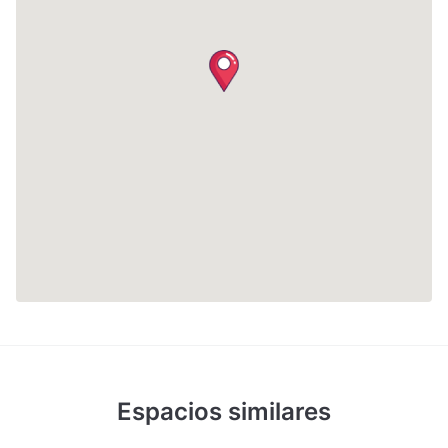
Espacios similares