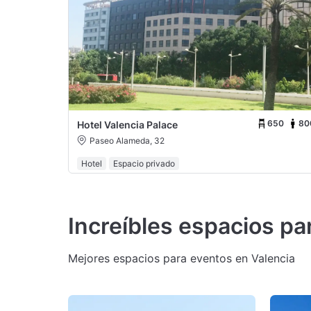
650
80
Hotel Valencia Palace
Paseo Alameda, 32
Hotel
Espacio privado
Increíbles espacios pa
Mejores espacios para eventos en Valencia