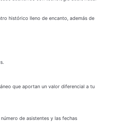
ntro histórico lleno de encanto, además de
s.
áneo que aportan un valor diferencial a tu
l número de asistentes y las fechas