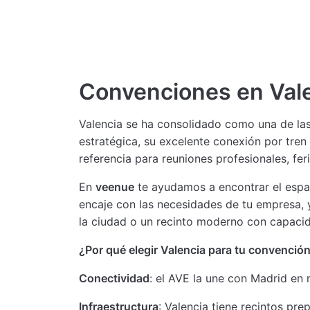
Convenciones en Val
Valencia se ha consolidado como una de las
estratégica, su excelente conexión por tren 
referencia para reuniones profesionales, fe
En
veenue
te ayudamos a encontrar el espac
encaje con las necesidades de tu empresa, y
la ciudad o un recinto moderno con capacid
¿Por qué elegir Valencia para tu convenció
Conectividad
: el AVE la une con Madrid en 
Infraestructura
: Valencia tiene recintos pr