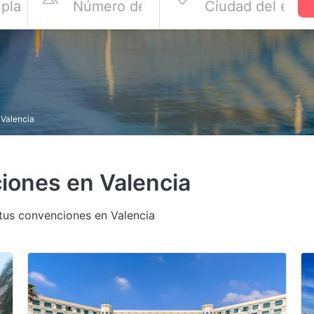
Valencia
iones en Valencia
 tus convenciones en Valencia