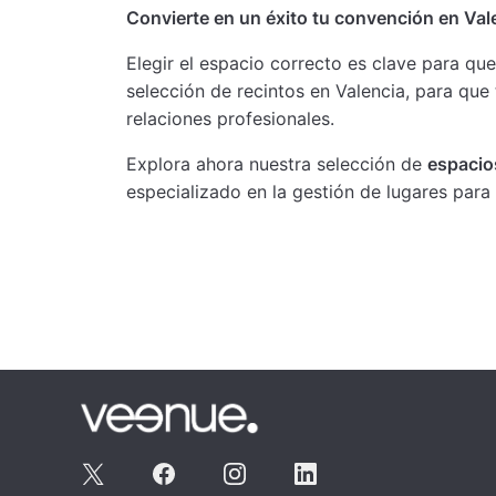
Convierte en un éxito tu convención en Val
Elegir el espacio correcto es clave para q
selección de recintos en Valencia, para que
relaciones profesionales.
Explora ahora nuestra selección de
espacio
especializado en la gestión de lugares para