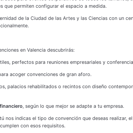
es que permiten configurar el espacio a medida.
ernidad de la Ciudad de las Artes y las Ciencias con un ce
acionalmente.
nciones en Valencia descubrirás:
iles, perfectos para reuniones empresariales y conferencia
ara acoger convenciones de gran aforo.
os, palacios rehabilitados o recintos con diseño contempor
 financiero
, según lo que mejor se adapte a tu empresa.
 tú nos indicas el tipo de convención que deseas realizar, e
 cumplen con esos requisitos.