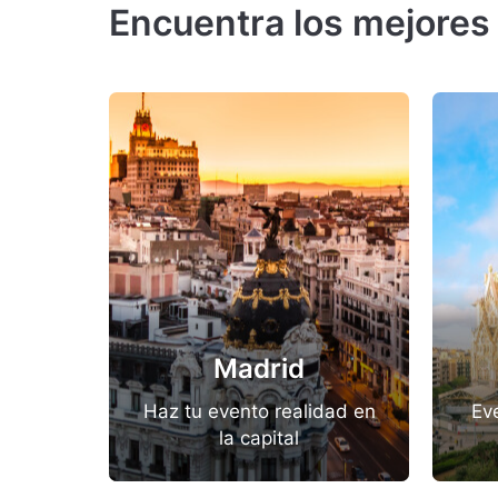
Encuentra los mejores
Madrid
Haz tu evento realidad en
Ev
la capital