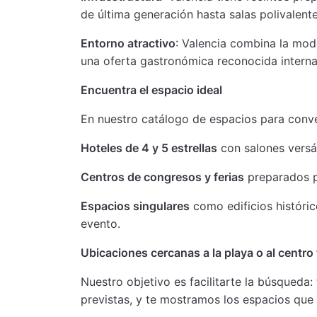
de última generación hasta salas polivalent
Entorno atractivo
: Valencia combina la mod
una oferta gastronómica reconocida intern
Encuentra el espacio ideal
En nuestro catálogo de espacios para conve
Hoteles de 4 y 5 estrellas
con salones versát
Centros de congresos y ferias
preparados p
Espacios singulares
como edificios históric
evento.
Ubicaciones cercanas a la playa o al centro
Nuestro objetivo es facilitarte la búsqueda:
previstas, y te mostramos los espacios que