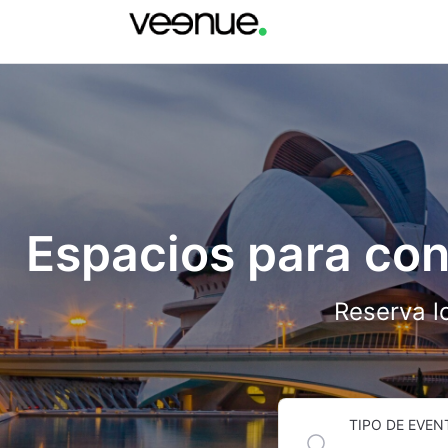
Espacios para con
Reserva l
TIPO DE EVEN