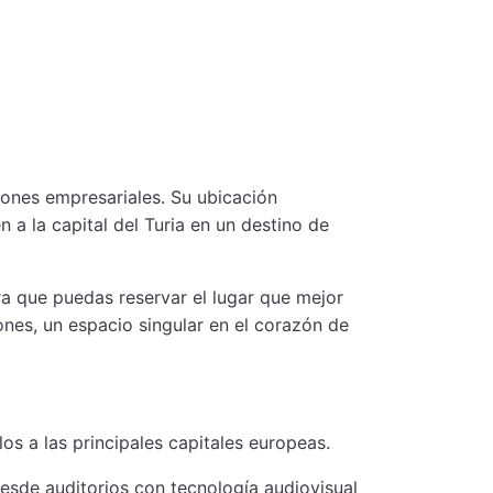
ones empresariales. Su ubicación
n a la capital del Turia en un destino de
a que puedas reservar el lugar que mejor
nes, un espacio singular en el corazón de
s a las principales capitales europeas.
esde auditorios con tecnología audiovisual