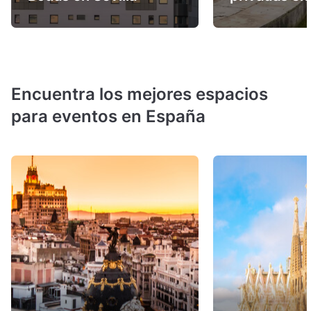
Encuentra los mejores espacios
para eventos en España