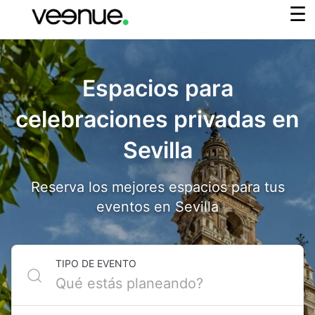
Espacios para
celebraciones privadas en
Sevilla
Reserva los mejores espacios para tus
eventos en Sevilla
TIPO DE EVENTO