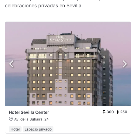
celebraciones privadas en Sevilla
300
250
Hotel Sevilla Center
Av. de la Buhaira, 24
Hotel
Espacio privado