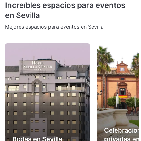
Increíbles espacios para eventos
en Sevilla
Mejores espacios para eventos en Sevilla
Celebracio
Bodas en Sevilla
privadas en 