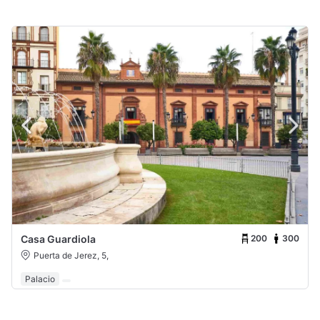
200
300
Casa Guardiola
Puerta de Jerez, 5,
Palacio