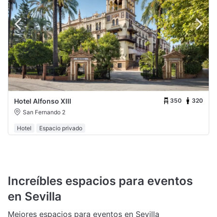
350
320
Hotel Alfonso XIII
San Fernando 2
Hotel
Espacio privado
Increíbles espacios para eventos
en Sevilla
Mejores espacios para eventos en Sevilla