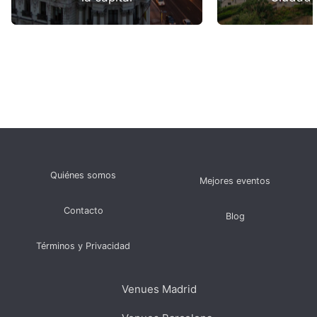
Quiénes somos
Mejores eventos
Contacto
Blog
Términos y Privacidad
Venues Madrid