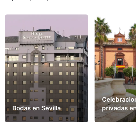
Celebracio
Bodas en Sevilla
privadas en 