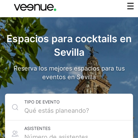
Espacios para cocktails en
Sevilla
Reserva los mejores espacios para tus
eventos en Sevilla
TIPO DE EVENTO
ASISTENTES