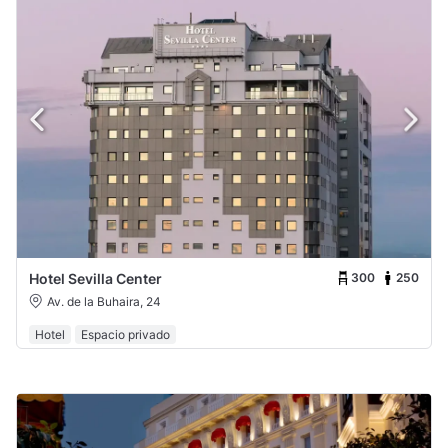
300
250
Hotel Sevilla Center
Av. de la Buhaira, 24
Hotel
Espacio privado