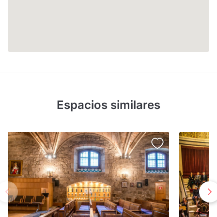
Espacios similares