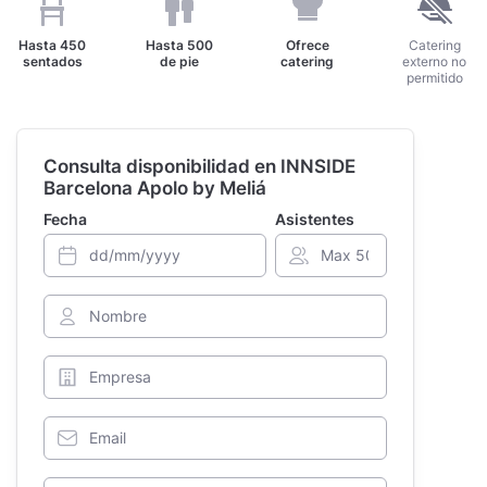
Hasta
450
Hasta
500
Ofrece
Catering
sentados
de pie
catering
externo no
permitido
Consulta disponibilidad en INNSIDE
Barcelona Apolo by Meliá
Fecha
Asistentes