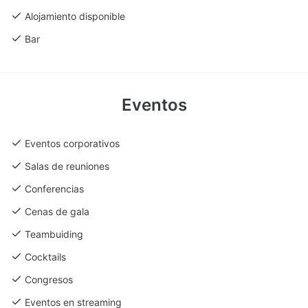
Alojamiento disponible
Bar
Eventos
Eventos corporativos
Salas de reuniones
Conferencias
Cenas de gala
Teambuiding
Cocktails
Congresos
Eventos en streaming