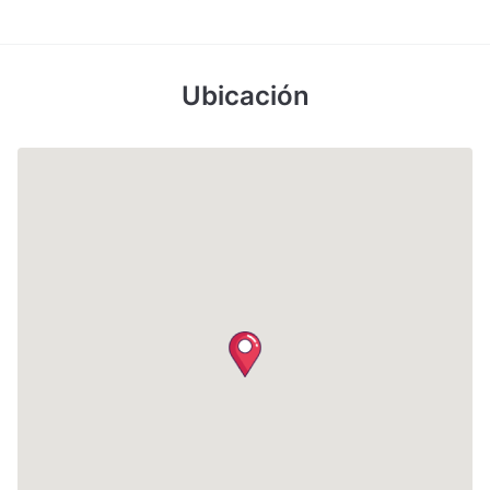
Ubicación