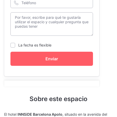
La fecha es flexible
Enviar
Sobre este espacio
El hotel
INNSiDE Barcelona Apolo
, situado en la avenida del