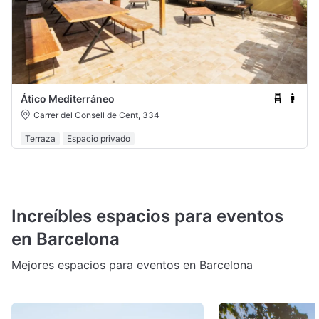
Ático Mediterráneo
Carrer del Consell de Cent, 334
Terraza
Espacio privado
Increíbles espacios para eventos
en Barcelona
Mejores espacios para eventos en Barcelona