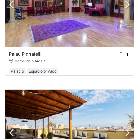
Palau Pignatelli
Carrer dels Arcs, 5
Palacio
Espacio privado