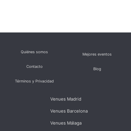
Quiénes somos
Mejores eventos
Contacto
Blog
Términos y Privacidad
Venues Madrid
Venues Barcelona
Venues Málaga