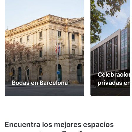
Celebracio
Bodas en Barcelona
privadas en
Encuentra los mejores espacios