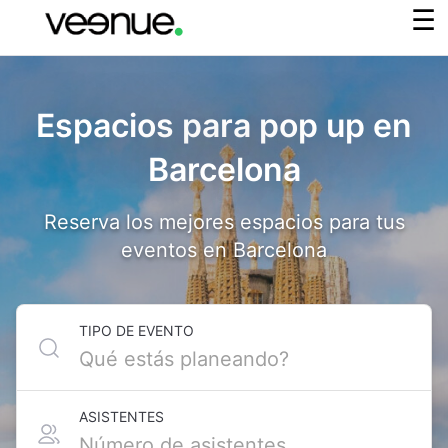
Espacios para pop up en
Barcelona
Reserva los mejores espacios para tus
eventos en Barcelona
TIPO DE EVENTO
ASISTENTES