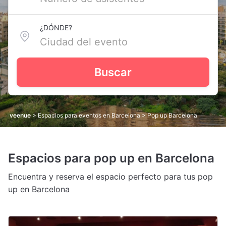
¿DÓNDE?
Buscar
veenue
>
Espacios para eventos en Barcelona
> Pop up Barcelona
Espacios para pop up en Barcelona
Encuentra y reserva el espacio perfecto para tus pop
up en Barcelona