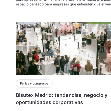
espacio pensado para empresas que entienden que el ver
Ferias y congresos
Bisutex Madrid: tendencias, negocio y
oportunidades corporativas