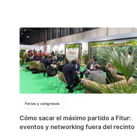
Ferias y congresos
Cómo sacar el máximo partido a Fitur:
eventos y networking fuera del recinto