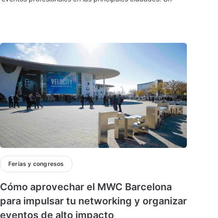
Ferias y congresos
Cómo aprovechar el MWC Barcelona
para impulsar tu networking y organizar
eventos de alto impacto