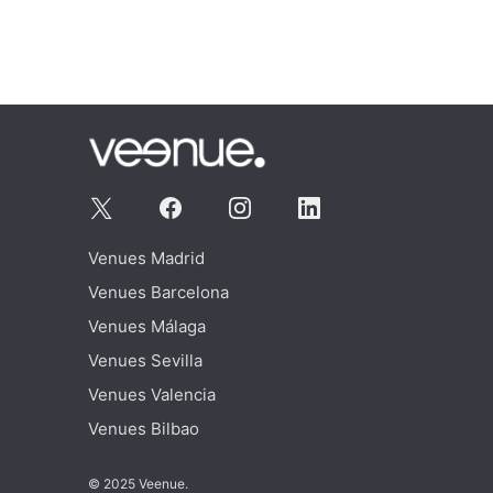
Venues Madrid
Venues Barcelona
Venues Málaga
Venues Sevilla
Venues Valencia
Venues Bilbao
© 2025 Veenue.