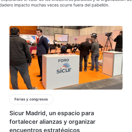
dadero impacto muchas veces ocurre fuera del pabellón.
Ferias y congresos
Sicur Madrid, un espacio para
fortalecer alianzas y organizar
encuentros estratégicos