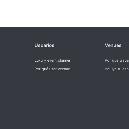
Usuarios
Venues
Luxury event planner
Por qué traba
Por qué usar veenue
Incluye tu esp